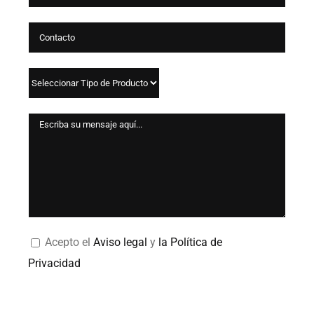
Acepto el
Aviso legal
y
la Política de
Privacidad