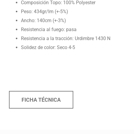
Composición Topo: 100% Polyester
Peso: 434gr/lm (+-5%)
Ancho: 140cm (+-3%)
Resistencia al fuego: pasa
Resistencia a la tracción: Urdimbre 1430 N
Solidez de color: Seco 4-5
FICHA TÉCNICA