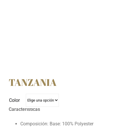
TANZANIA
Color
Características
Composición: Base: 100% Polyester