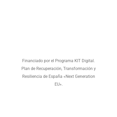
Financiado por el Programa KIT Digital.
Plan de Recuperación, Transformación y
Resiliencia de España «Next Generation
EU».