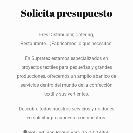
Solicita presupuesto
Eres Distribuidor, Catering,
Restaurante… ¡Fabricamos lo que necesitas!
En Supratex estamos especializados en
proyectos textiles para pequeñas y grandes
producciones, ofrecemos un amplio abanico de
servicios dentro del mundo de la confección
textil y sus vertientes.
Descubre todos nuestros servicios y no dudes
en solicitar presupuesto con nosotros.
Pol. Ind. San Roque Parc. 12-13, 14460