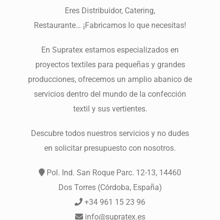
Eres Distribuidor, Catering,
Restaurante… ¡Fabricamos lo que necesitas!
En Supratex estamos especializados en
proyectos textiles para pequeñas y grandes
producciones, ofrecemos un amplio abanico de
servicios dentro del mundo de la confección
textil y sus vertientes.
Descubre todos nuestros servicios y no dudes
en solicitar presupuesto con nosotros.
Pol. Ind. San Roque Parc. 12-13, 14460
Dos Torres (Córdoba, España)
+34 961 15 23 96
info@supratex.es