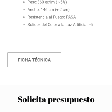
Peso:360 gr/lm (+-5%)
Ancho: 146 cm (+-2 cm)
Resistencia al Fuego: PASA
Solidez del Color a la Luz Artificial >5
FICHA TÉCNICA
Solicita presupuesto