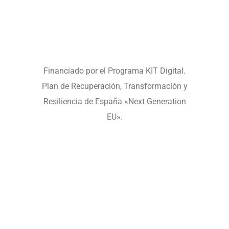
Financiado por el Programa KIT Digital.
Plan de Recuperación, Transformación y
Resiliencia de España «Next Generation
EU».