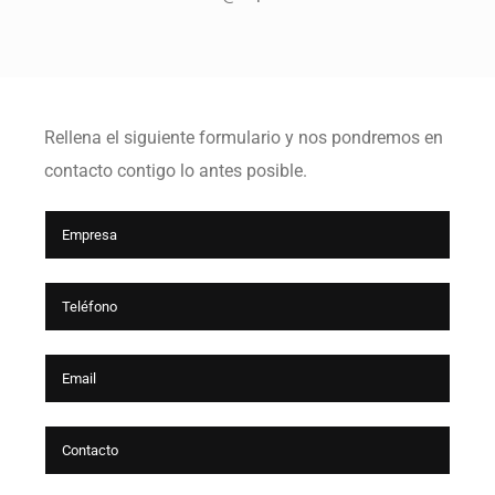
Rellena el siguiente formulario y nos pondremos en
contacto contigo lo antes posible.