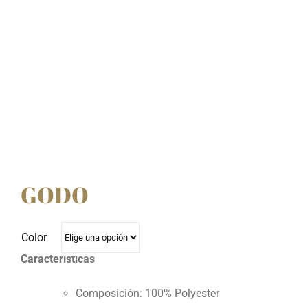
GODO
Color
Características
Composición: 100% Polyester