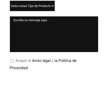
Acepto el
Aviso legal
y
la Política de
Privacidad