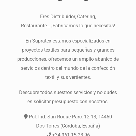
Eres Distribuidor, Catering,
Restaurante… ¡Fabricamos lo que necesitas!
En Supratex estamos especializados en
proyectos textiles para pequeñas y grandes
producciones, ofrecemos un amplio abanico de
servicios dentro del mundo de la confección
textil y sus vertientes.
Descubre todos nuestros servicios y no dudes
en solicitar presupuesto con nosotros.
Pol. Ind. San Roque Parc. 12-13, 14460
Dos Torres (Córdoba, España)
+34 961 15 23 96