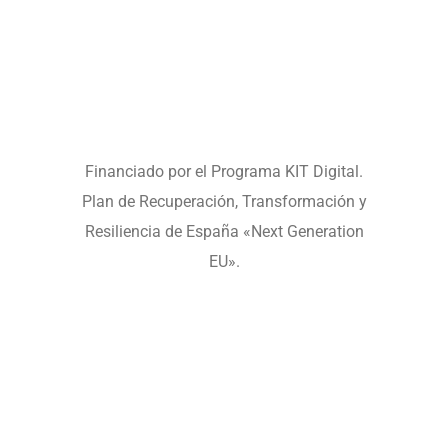
Financiado por el Programa KIT Digital.
Plan de Recuperación, Transformación y
Resiliencia de España «Next Generation
EU».