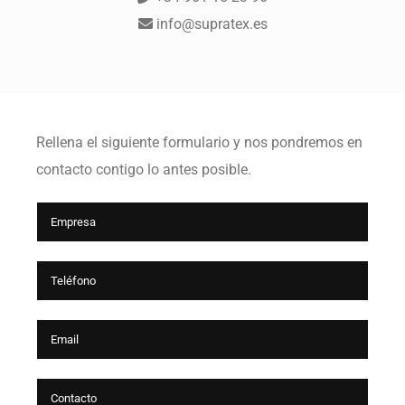
info@supratex.es
Rellena el siguiente formulario y nos pondremos en
contacto contigo lo antes posible.