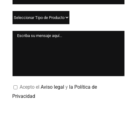
Acepto el
Aviso legal
y
la Política de
Privacidad