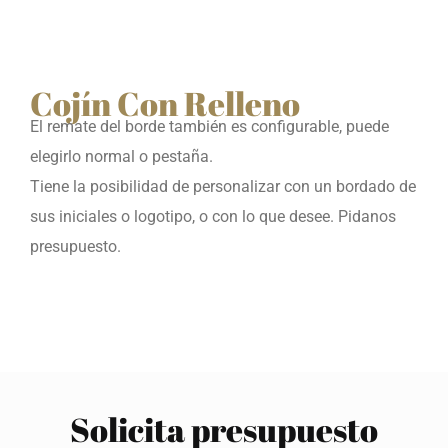
Cojín Con Relleno
El remate del borde también es configurable, puede
elegirlo normal o pestaña.
Tiene la posibilidad de personalizar con un bordado de
sus iniciales o logotipo, o con lo que desee. Pidanos
presupuesto.
Solicita presupuesto